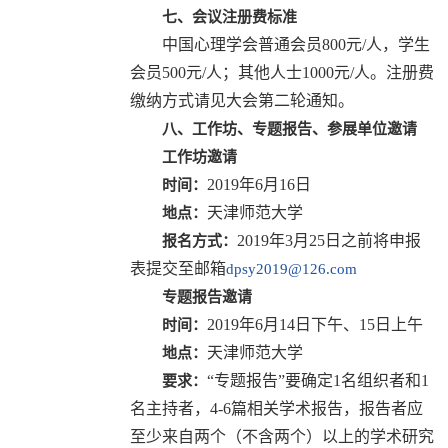
七、会议注册费标准
中国心理学会普通会员800元/人，学生
会员500元/人；其他人士1000元/人。注册费
缴纳方式请见大会第二轮通知。
八、工作坊、专题报告、参展单位邀请
工作坊邀请
2019年6月16日
时间：
天津师范大学
地点：
2019年3月25日之前将申报
报名方式：
表提交至邮箱
dpsy2019@126.com
专题报告邀请
2019年6月14日下午、15日上午
时间：
天津师范大学
地点：
“专题报告”要确定1名组织者和1
要求：
名主持者，4-6篇相关学术报告，报告者应
至少来自两个（不含两个）以上的学术研究