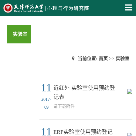
实验室
当前位置:
首页
>>
实验室
11
近红外 实验室使用预约登
记表
2017-
请下载附件
09
11
ERP实验室使用预约登记