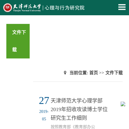
文件下
载
当前位置:
首页
>>
文件下载
27
天津师范大学心理学部
2019年招收攻读博士学位
2019-
研究生工作细则
05
按照教育部《教育部办公